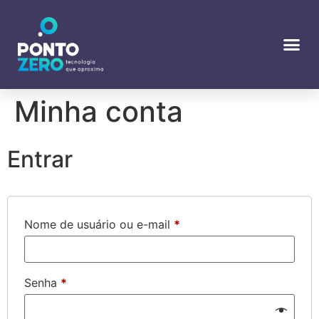
Minha conta
Entrar
Nome de usuário ou e-mail
*
Senha
*