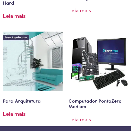
Hard
Leia mais
Leia mais
Para Arquitetura
Computador PontoZero
Medium
Leia mais
Leia mais