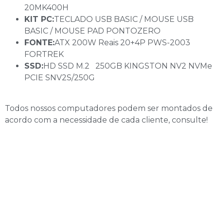
20MK400H
KIT PC:
TECLADO USB BASIC / MOUSE USB
BASIC / MOUSE PAD PONTOZERO
FONTE:
ATX 200W Reais 20+4P PWS-2003
FORTREK
SSD:
HD SSD M.2 250GB KINGSTON NV2 NVMe
PCIE SNV2S/250G
Todos nossos computadores podem ser montados de
acordo com a necessidade de cada cliente, consulte!