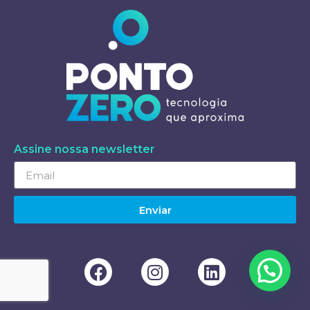
Assine nossa newsletter
Enviar