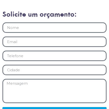
Solicite um orçamento: