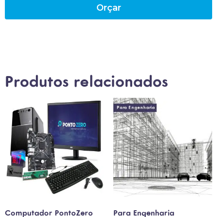
Orçar
Produtos relacionados
Computador PontoZero
Para Engenharia